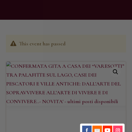
This event has passed