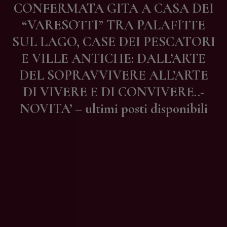
CONFERMATA GITA A CASA DEI
Contatti
“VARESOTTI” TRA PALAFITTE
SUL LAGO, CASE DEI PESCATORI
E VILLE ANTICHE: DALL’ARTE
DEL SOPRAVVIVERE ALL’ARTE
DI VIVERE E DI CONVIVERE..-
NOVITA’ – ultimi posti disponibili