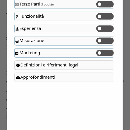
Terze Parti
3 cookie
Funzionalità
Esperienza
Misurazione
Marketing
Definizioni e riferimenti legali
Approfondimenti