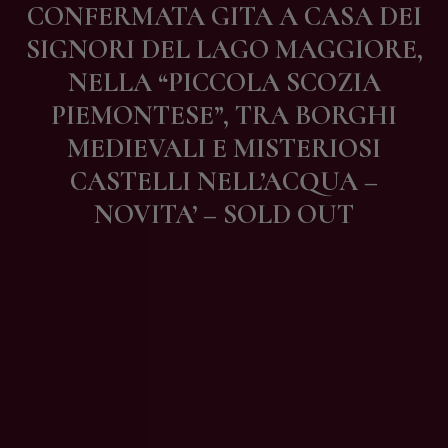
CONFERMATA GITA A CASA DEI
Contatti
SIGNORI DEL LAGO MAGGIORE,
NELLA “PICCOLA SCOZIA
PIEMONTESE”, TRA BORGHI
MEDIEVALI E MISTERIOSI
CASTELLI NELL’ACQUA –
NOVITA’ – SOLD OUT