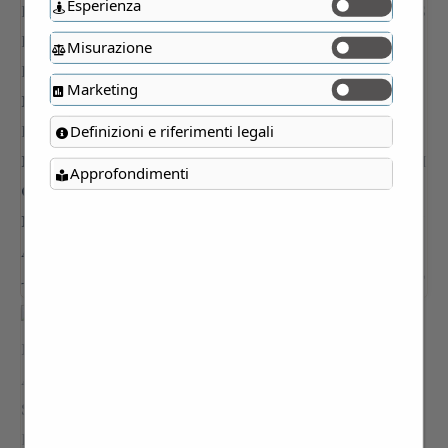
Esperienza
Misurazione
Marketing
Definizioni e riferimenti legali
Approfondimenti