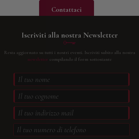
Contattaci
Iscriviti alla nostra Newsletter
Resta aggiornato su tutti i nostri eventi.
Iscriviti subito alla nostra
newsletter
compilando il form sottostante