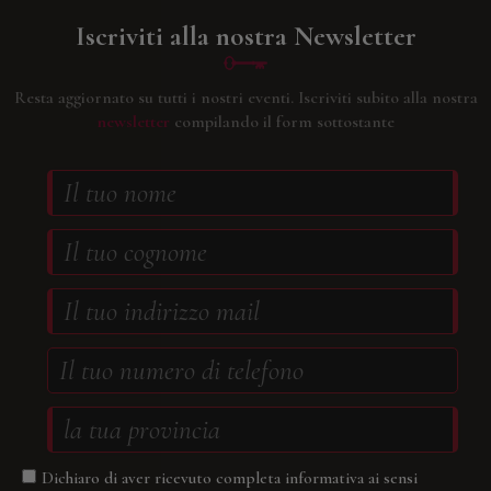
Iscriviti alla nostra Newsletter
Resta aggiornato su tutti i nostri eventi.
Iscriviti subito alla nostra
newsletter
compilando il form sottostante
Dichiaro di aver ricevuto completa informativa ai sensi