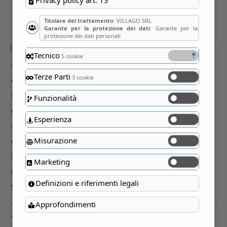
Titolare del trattamento
: VILLAGO SRL
Garante per la protezione dei dati
: Garante per la
protezione dei dati personali
Tecnico
5 cookie
Terze Parti
3 cookie
Funzionalità
Esperienza
Misurazione
Marketing
Definizioni e riferimenti legali
Approfondimenti