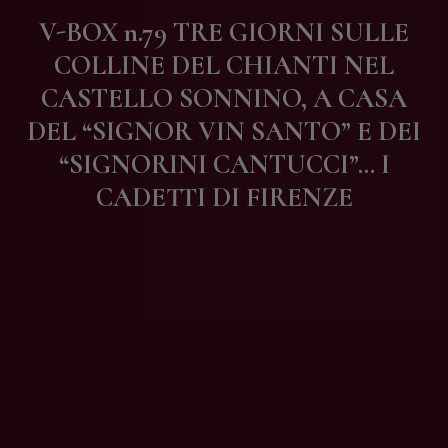
Contatti
V-BOX n.79 TRE GIORNI SULLE
COLLINE DEL CHIANTI NEL
CASTELLO SONNINO, A CASA
DEL “SIGNOR VIN SANTO” E DEI
“SIGNORINI CANTUCCI”… I
CADETTI DI FIRENZE