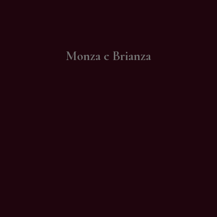
Contatti
Monza e Brianza