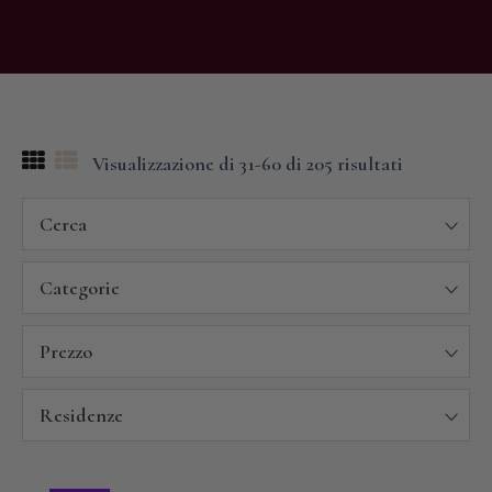
Visualizzazione di 31-60 di 205 risultati
Cerca
Categorie
Prezzo
Residenze