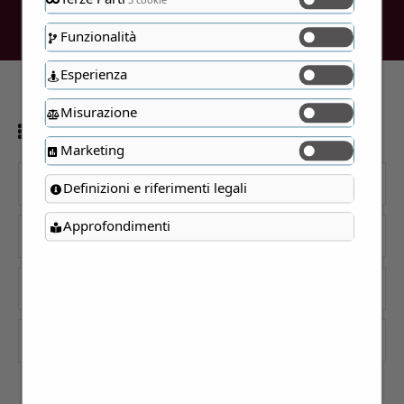
Funzionalità
Esperienza
Misurazione
Visualizzazione del risultato
Marketing
Cerca
Definizioni e riferimenti legali
Approfondimenti
Categorie
Prezzo
Residenze